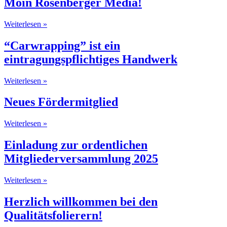
Moin Rosenberger Media!
Weiterlesen »
“Carwrapping” ist ein
eintragungspflichtiges Handwerk
Weiterlesen »
Neues Fördermitglied
Weiterlesen »
Einladung zur ordentlichen
Mitgliederversammlung 2025
Weiterlesen »
Herzlich willkommen bei den
Qualitätsfolierern!