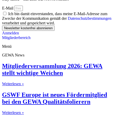
E-Mail
Ich bin damit einverstanden, dass meine E-Mail-Adresse zum
Zwecke der Kommunikation gemäß der
Datenschutzbestimmungen
verarbeitet und gespeichert wird.
Newsletter kostenfrei abonnieren
Anmelden
Mitgliederbereich
Menü
GEWA News
Mitgliederversammlung 2026: GEWA
stellt wichtige Weichen
Weiterlesen »
GSWF Europe ist neues Fördermitglied
bei den GEWA Qualitätsfolierern
Weiterlesen »