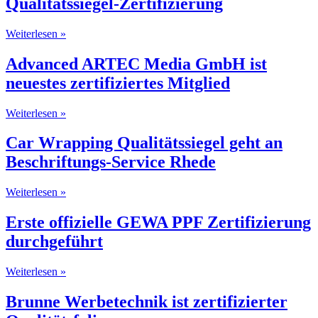
Qualitätssiegel-Zertifizierung
Weiterlesen »
Advanced ARTEC Media GmbH ist
neuestes zertifiziertes Mitglied
Weiterlesen »
Car Wrapping Qualitätssiegel geht an
Beschriftungs-Service Rhede
Weiterlesen »
Erste offizielle GEWA PPF Zertifizierung
durchgeführt
Weiterlesen »
Brunne Werbetechnik ist zertifizierter