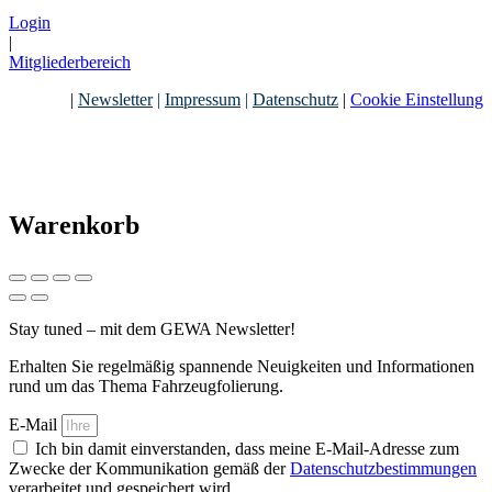
Login
|
Mitgliederbereich
|
Newsletter
|
Impressum
|
Datenschutz
|
Cookie Einstellung
Warenkorb
Stay tuned – mit dem GEWA Newsletter!
Erhalten Sie regelmäßig spannende Neuigkeiten und Informationen
rund um das Thema Fahrzeugfolierung.
E-Mail
Ich bin damit einverstanden, dass meine E-Mail-Adresse zum
Zwecke der Kommunikation gemäß der
Datenschutzbestimmungen
verarbeitet und gespeichert wird.