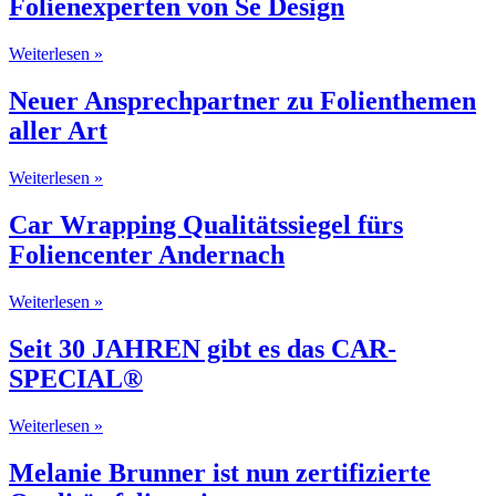
Folienexperten von Se Design
Weiterlesen »
Neuer Ansprechpartner zu Folienthemen
aller Art
Weiterlesen »
Car Wrapping Qualitätssiegel fürs
Foliencenter Andernach
Weiterlesen »
Seit 30 JAHREN gibt es das CAR-
SPECIAL®
Weiterlesen »
Melanie Brunner ist nun zertifizierte