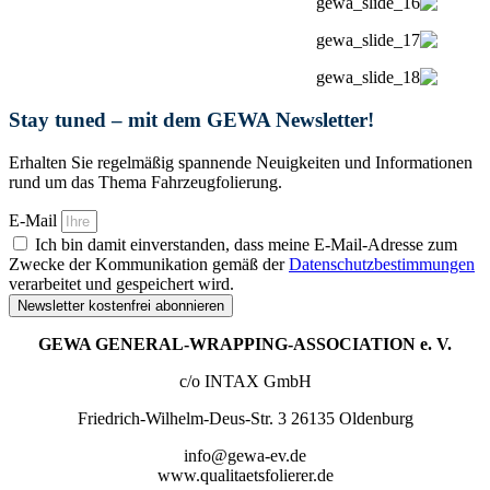
Stay tuned – mit dem GEWA Newsletter!
Erhalten Sie regelmäßig spannende Neuigkeiten und Informationen
rund um das Thema Fahrzeugfolierung.
E-Mail
Ich bin damit einverstanden, dass meine E-Mail-Adresse zum
Zwecke der Kommunikation gemäß der
Datenschutzbestimmungen
verarbeitet und gespeichert wird.
Newsletter kostenfrei abonnieren
GEWA GENERAL-WRAPPING-ASSOCIATION e. V.
c/o INTAX GmbH
Friedrich-Wilhelm-Deus-Str. 3 26135 Oldenburg
info@gewa-ev.de
www.qualitaetsfolierer.de