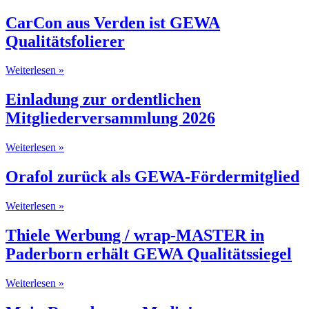
CarCon aus Verden ist GEWA
Qualitätsfolierer
Weiterlesen »
Einladung zur ordentlichen
Mitgliederversammlung 2026
Weiterlesen »
Orafol zurück als GEWA-Fördermitglied
Weiterlesen »
Thiele Werbung / wrap-MASTER in
Paderborn erhält GEWA Qualitätssiegel
Weiterlesen »