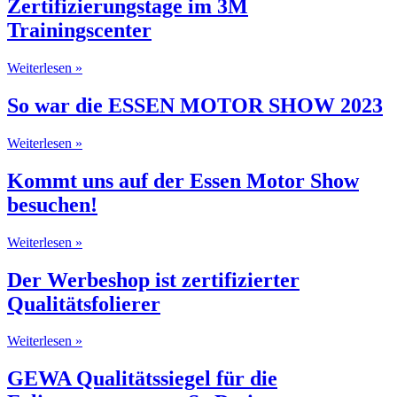
Zertifizierungstage im 3M
Trainingscenter
Weiterlesen »
So war die ESSEN MOTOR SHOW 2023
Weiterlesen »
Kommt uns auf der Essen Motor Show
besuchen!
Weiterlesen »
Der Werbeshop ist zertifizierter
Qualitätsfolierer
Weiterlesen »
GEWA Qualitätssiegel für die