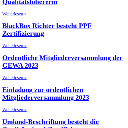
Qualitätsfoliererin
Weiterlesen »
BlackBox Richter besteht PPF
Zertifizierung
Weiterlesen »
Ordentliche Mitgliederversammlung der
GEWA 2023
Weiterlesen »
Einladung zur ordentlichen
Mitgliederversammlung 2023
Weiterlesen »
Umland-Beschriftung besteht die