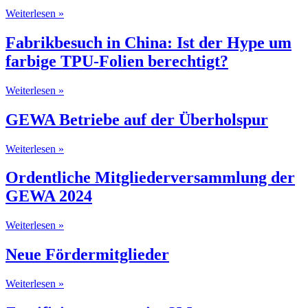
Weiterlesen »
Fabrikbesuch in China: Ist der Hype um
farbige TPU-Folien berechtigt?
Weiterlesen »
GEWA Betriebe auf der Überholspur
Weiterlesen »
Ordentliche Mitgliederversammlung der
GEWA 2024
Weiterlesen »
Neue Fördermitglieder
Weiterlesen »