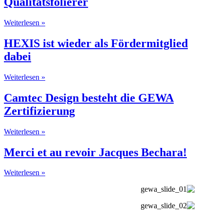
Qualitätsfolierer
Weiterlesen »
HEXIS ist wieder als Fördermitglied
dabei
Weiterlesen »
Camtec Design besteht die GEWA
Zertifizierung
Weiterlesen »
Merci et au revoir Jacques Bechara!
Weiterlesen »