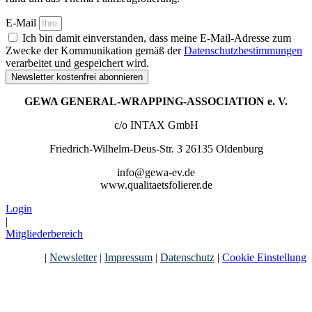
E-Mail
Ich bin damit einverstanden, dass meine E-Mail-Adresse zum
Zwecke der Kommunikation gemäß der
Datenschutzbestimmungen
verarbeitet und gespeichert wird.
Newsletter kostenfrei abonnieren
GEWA GENERAL-WRAPPING-ASSOCIATION e. V.
c/o INTAX GmbH
Friedrich-Wilhelm-Deus-Str. 3 26135 Oldenburg
info@gewa-ev.de
www.qualitaetsfolierer.de
Login
|
Mitgliederbereich
|
Newsletter
|
Impressum
|
Datenschutz
|
Cookie Einstellung