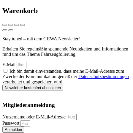
Warenkorb
Stay tuned – mit dem GEWA Newsletter!
Erhalten Sie regelmäßig spannende Neuigkeiten und Informationen
rund um das Thema Fahrzeugfolierung.
E-Mail
Ich bin damit einverstanden, dass meine E-Mail-Adresse zum
Zwecke der Kommunikation gemäß der
Datenschutzbestimmungen
verarbeitet und gespeichert wird.
Newsletter kostenfrei abonnieren
Mitgliederanmeldung
Nutzername oder E-Mail-Adresse
Passwort
Anmelden