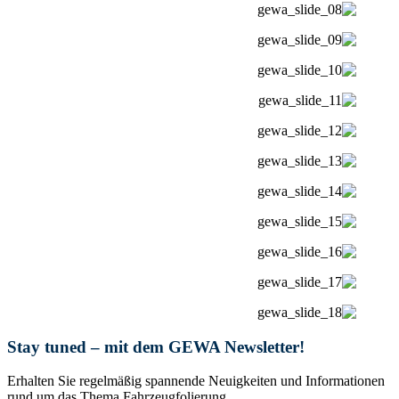
Stay tuned – mit dem GEWA Newsletter!
Erhalten Sie regelmäßig spannende Neuigkeiten und Informationen
rund um das Thema Fahrzeugfolierung.