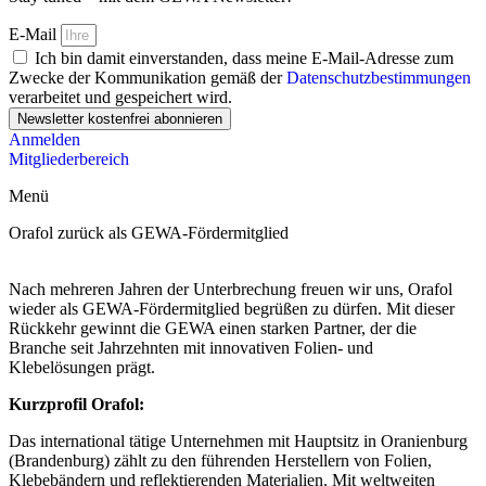
E-Mail
Ich bin damit einverstanden, dass meine E-Mail-Adresse zum
Zwecke der Kommunikation gemäß der
Datenschutzbestimmungen
verarbeitet und gespeichert wird.
Newsletter kostenfrei abonnieren
Anmelden
Mitgliederbereich
Menü
Orafol zurück als GEWA-Fördermitglied
Nach mehreren Jahren der Unterbrechung freuen wir uns, Orafol
wieder als GEWA-Fördermitglied begrüßen zu dürfen. Mit dieser
Rückkehr gewinnt die GEWA einen starken Partner, der die
Branche seit Jahrzehnten mit innovativen Folien- und
Klebelösungen prägt.
Kurzprofil Orafol:
Das international tätige Unternehmen mit Hauptsitz in Oranienburg
(Brandenburg) zählt zu den führenden Herstellern von Folien,
Klebebändern und reflektierenden Materialien. Mit weltweiten