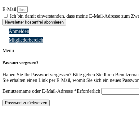
E-Mail
Ich bin damit einverstanden, dass meine E-Mail-Adresse zum 
Newsletter kostenfrei abonnieren
Anmelden
Mitgliederbereich
Menü
Passwort vergessen?
Haben Sie Ihr Passwort vergessen? Bitte geben Sie Ihren Benutzerna
Sie erhalten einen Link per E-Mail, womit Sie sich ein neues Passwort
Benutzername oder E-Mail-Adresse
*
Erforderlich
Passwort zurücksetzen