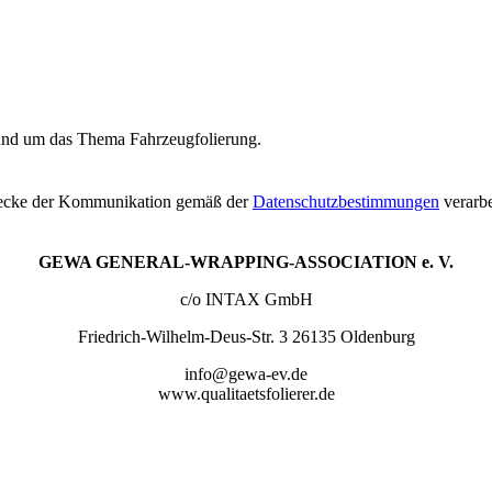
rund um das Thema Fahrzeugfolierung.
Zwecke der Kommunikation gemäß der
Datenschutzbestimmungen
verarbe
GEWA GENERAL-WRAPPING-ASSOCIATION e. V.
c/o INTAX GmbH
Friedrich-Wilhelm-Deus-Str. 3 26135 Oldenburg
info@gewa-ev.de
www.qualitaetsfolierer.de