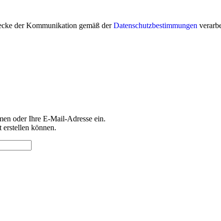
Zwecke der Kommunikation gemäß der
Datenschutzbestimmungen
verarbe
men oder Ihre E-Mail-Adresse ein.
 erstellen können.