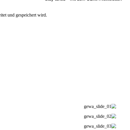
itet und gespeichert wird.