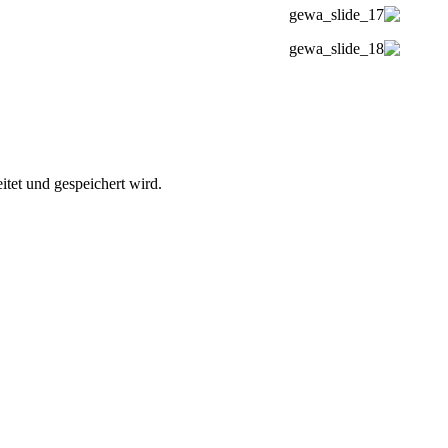
itet und gespeichert wird.