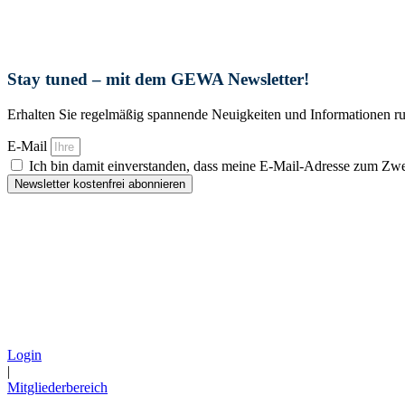
Stay tuned – mit dem GEWA Newsletter!
Erhalten Sie regelmäßig spannende Neuigkeiten und Informationen 
E-Mail
Ich bin damit einverstanden, dass meine E-Mail-Adresse zum 
Newsletter kostenfrei abonnieren
Login
|
Mitgliederbereich