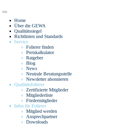
Home
Über die GEWA
Qualitätssiegel
Richtlinien und Standards
Service
Folierer finden
Preiskalkulator
Ratgeber
Blog
News
Neutrale Beratungsstelle
Newsletter abonnieren
Qualitätsfolierer
Zertifizierte Mitglieder
Mitgliederliste
Fördermitglieder
Infos für Folierer
Mitglied werden
Ansprechpartner
Downloads