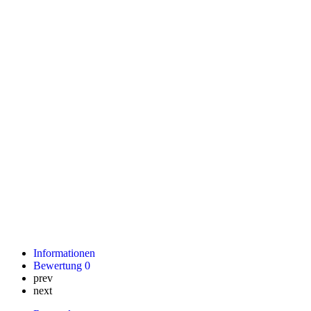
Informationen
Bewertung
0
prev
next