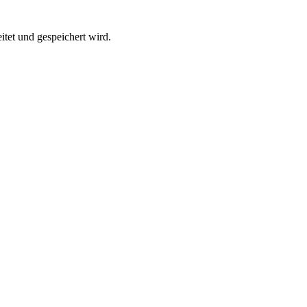
itet und gespeichert wird.
EWA!