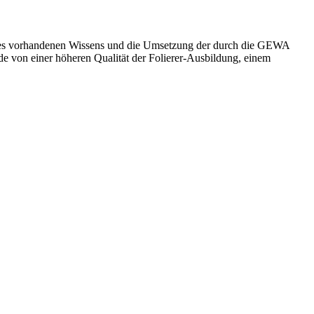
 des vorhandenen Wissens und die Umsetzung der durch die GEWA
de von einer höheren Qualität der Folierer-Ausbildung, einem