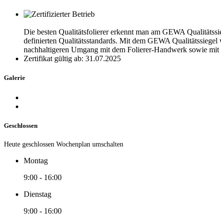
Die besten Qualitätsfolierer erkennt man am GEWA Qualitätss
definierten Qualitätsstandards. Mit dem GEWA Qualitätssiegel 
nachhaltigeren Umgang mit dem Folierer-Handwerk sowie mit 
Zertifikat gültig ab: 31.07.2025
Galerie
Geschlossen
Heute geschlossen
Wochenplan umschalten
Montag
9:00 - 16:00
Dienstag
9:00 - 16:00