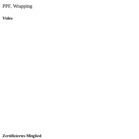
PPF, Wrapping
Video
Zertifiziertes Mitglied