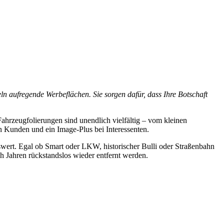
 aufregende Werbeflächen. Sie sorgen dafür, dass Ihre Botschaft
ahrzeugfolierungen sind unendlich vielfältig – vom kleinen
en Kunden und ein Image-Plus bei Interessenten.
swert. Egal ob Smart oder LKW, historischer Bulli oder Straßenbahn
h Jahren rückstandslos wieder entfernt werden.