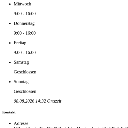
Mittwoch
9:00 - 16:00
Donnerstag
9:00 - 16:00
Freitag
9:00 - 16:00
Samstag
Geschlossen
Sonntag
Geschlossen
08.08.2026 14:32 Ortszeit
Kontakt
Adresse